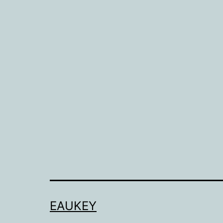
EAUKEY