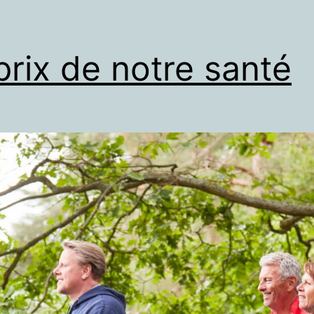
prix de notre santé