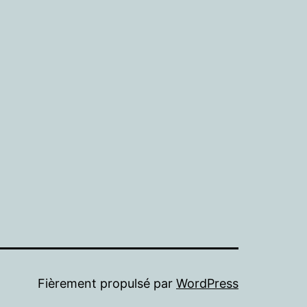
Fièrement propulsé par
WordPress